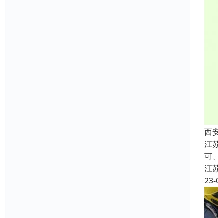
西
江
可、
江
23-