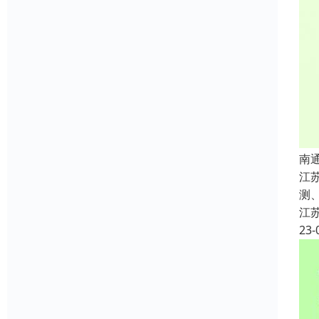
南
江
测
江
23-