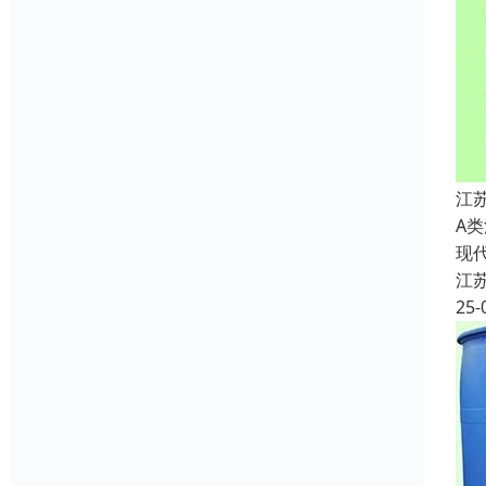
江
A
现
江
25-