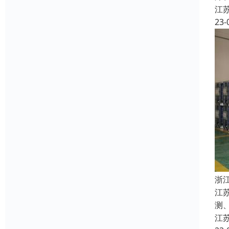
江
23-
浙
江
测
江