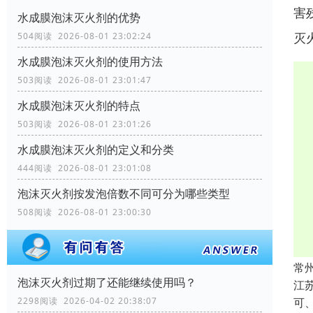
害
水成膜泡沫灭火剂的优势
灭
504阅读 2026-08-01 23:02:24
水成膜泡沫灭火剂的使用方法
503阅读 2026-08-01 23:01:47
水成膜泡沫灭火剂的特点
503阅读 2026-08-01 23:01:26
水成膜泡沫灭火剂的定义和分类
444阅读 2026-08-01 23:01:08
泡沫灭火剂按发泡倍数不同可分为哪些类型
508阅读 2026-08-01 23:00:30
常
泡沫灭火剂过期了还能继续使用吗？
江
可、
2298阅读 2026-04-02 20:38:07