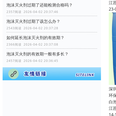
江
泡沫灭火剂过期了还能检测合格吗？
23-
2357阅读 2026-04-02 20:37:46
泡沫灭火剂过期了该怎么办？
2543阅读 2026-04-02 20:37:28
如何延长泡沫灭火剂的有效期？
2366阅读 2026-04-02 20:37:08
泡沫灭火剂的有效期一般有多长？
2457阅读 2026-04-02 20:36:45
深
环
白
江
14-