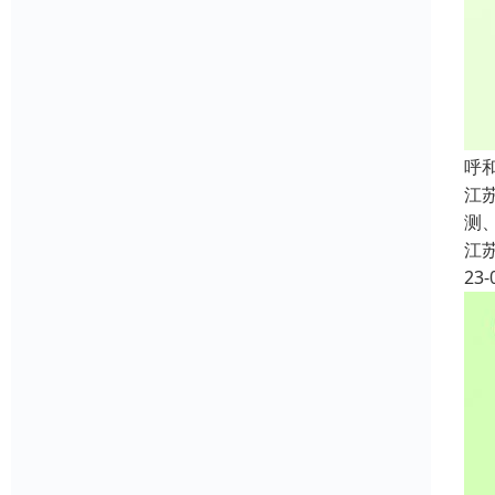
呼
江
测
江
23-