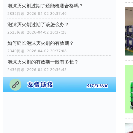
泡沫灭火剂过期了还能检测合格吗？
2332阅读 2026-04-02 20:37:46
泡沫灭火剂过期了该怎么办？
2523阅读 2026-04-02 20:37:28
如何延长泡沫灭火剂的有效期？
2340阅读 2026-04-02 20:37:08
泡沫灭火剂的有效期一般有多长？
2436阅读 2026-04-02 20:36:45