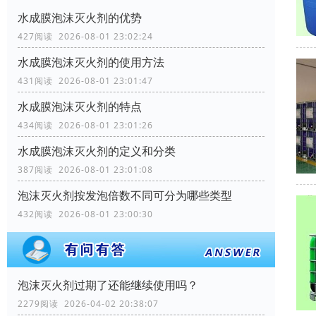
水成膜泡沫灭火剂的优势
427阅读 2026-08-01 23:02:24
水成膜泡沫灭火剂的使用方法
431阅读 2026-08-01 23:01:47
水成膜泡沫灭火剂的特点
434阅读 2026-08-01 23:01:26
水成膜泡沫灭火剂的定义和分类
387阅读 2026-08-01 23:01:08
泡沫灭火剂按发泡倍数不同可分为哪些类型
432阅读 2026-08-01 23:00:30
泡沫灭火剂过期了还能继续使用吗？
2279阅读 2026-04-02 20:38:07