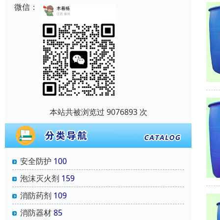
微信：
本站共被浏览过 9076893 次
安全防护
100
泡沫灭火剂
159
消防药剂
109
消防器材
85