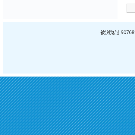
被浏览过 907