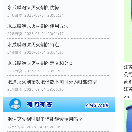
水成膜泡沫灭火剂的优势
316阅读 2026-08-01 23:02:24
水成膜泡沫灭火剂的使用方法
328阅读 2026-08-01 23:01:47
水成膜泡沫灭火剂的特点
314阅读 2026-08-01 23:01:26
水成膜泡沫灭火剂的定义和分类
江
301阅读 2026-08-01 23:01:08
公
药
泡沫灭火剂按发泡倍数不同可分为哪些类型
江
321阅读 2026-08-01 23:00:30
25-
泡沫灭火剂过期了还能继续使用吗？
2255阅读 2026-04-02 20:38:07