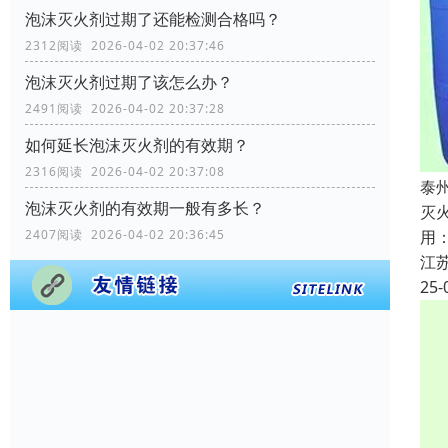
泡沫灭火剂过期了还能检测合格吗？
2312阅读 2026-04-02 20:37:46
泡沫灭火剂过期了该怎么办？
2491阅读 2026-04-02 20:37:28
如何延长泡沫灭火剂的有效期？
2316阅读 2026-04-02 20:37:08
泰
泡沫灭火剂的有效期一般有多长？
灭
用
2407阅读 2026-04-02 20:36:45
江
25-