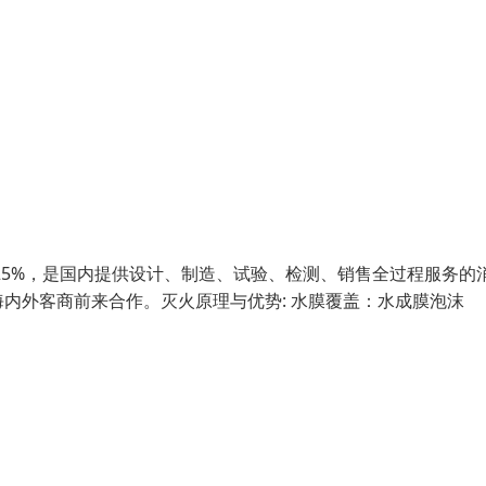
25%，是国内提供设计、制造、试验、检测、销售全过程服务的
内外客商前来合作。灭火原理与优势: 水膜覆盖：水成膜泡沫