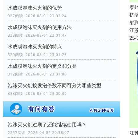
泰
水成膜泡沫灭火剂的优势
抗
327阅读 2026-08-01 23:02:24
射
水成膜泡沫灭火剂的使用方法
江
338阅读 2026-08-01 23:01:47
25-
水成膜泡沫灭火剂的特点
329阅读 2026-08-01 23:01:26
水成膜泡沫灭火剂的定义和分类
312阅读 2026-08-01 23:01:08
泡沫灭火剂按发泡倍数不同可分为哪些类型
333阅读 2026-08-01 23:00:30
泡沫灭火剂过期了还能继续使用吗？
江
2257阅读 2026-04-02 20:38:07