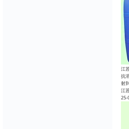
江
抗
射
江
25-