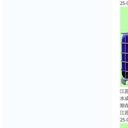
25-
江
水
期
江
25-