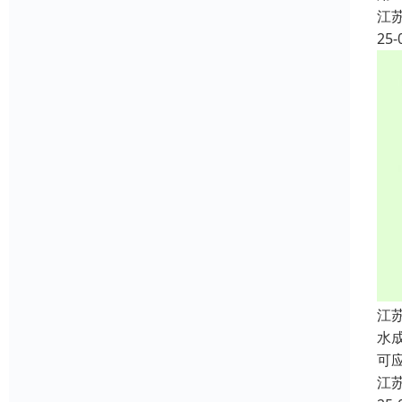
江
25-
江
水
可
江