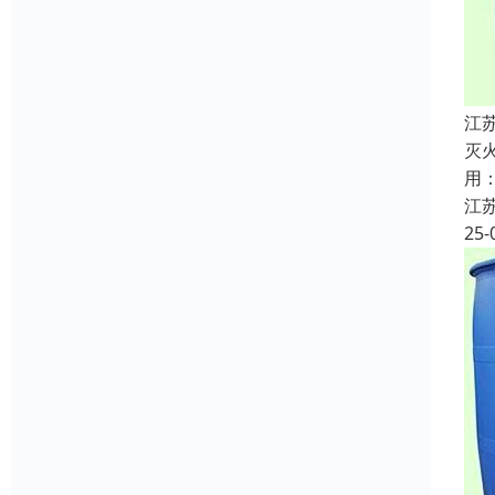
江
灭
用
江
25-