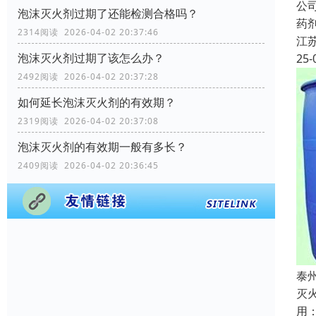
公
泡沫灭火剂过期了还能检测合格吗？
药
2314阅读 2026-04-02 20:37:46
江
泡沫灭火剂过期了该怎么办？
25-
2492阅读 2026-04-02 20:37:28
如何延长泡沫灭火剂的有效期？
2319阅读 2026-04-02 20:37:08
泡沫灭火剂的有效期一般有多长？
2409阅读 2026-04-02 20:36:45
泰
灭
用