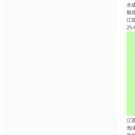
水
期
江
25-
江
泡