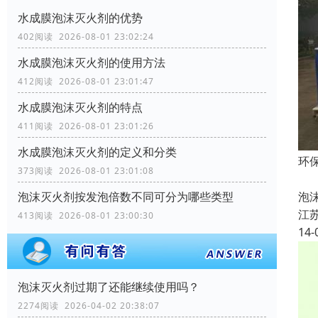
水成膜泡沫灭火剂的优势
402阅读 2026-08-01 23:02:24
水成膜泡沫灭火剂的使用方法
412阅读 2026-08-01 23:01:47
水成膜泡沫灭火剂的特点
411阅读 2026-08-01 23:01:26
水成膜泡沫灭火剂的定义和分类
环
373阅读 2026-08-01 23:01:08
环
泡
泡沫灭火剂按发泡倍数不同可分为哪些类型
江
413阅读 2026-08-01 23:00:30
14-
泡沫灭火剂过期了还能继续使用吗？
2274阅读 2026-04-02 20:38:07