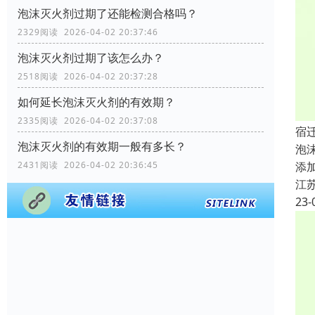
泡沫灭火剂过期了还能检测合格吗？
2329阅读 2026-04-02 20:37:46
泡沫灭火剂过期了该怎么办？
2518阅读 2026-04-02 20:37:28
如何延长泡沫灭火剂的有效期？
2335阅读 2026-04-02 20:37:08
宿
泡沫灭火剂的有效期一般有多长？
泡
添
2431阅读 2026-04-02 20:36:45
江
23-