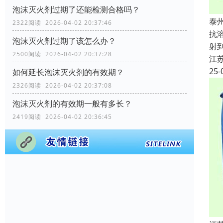
泡沫灭火剂过期了还能检测合格吗？
泰
2322阅读 2026-04-02 20:37:46
抗
泡沫灭火剂过期了该怎么办？
射
2500阅读 2026-04-02 20:37:28
江
25-
如何延长泡沫灭火剂的有效期？
2326阅读 2026-04-02 20:37:08
泡沫灭火剂的有效期一般有多长？
2419阅读 2026-04-02 20:36:45