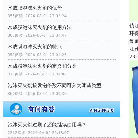
水成膜泡沫灭火剂的优势
355阅读 2026-08-01 23:02:24
镇
水成膜泡沫灭火剂的使用方法
环
363阅读 2026-08-01 23:01:47
氟
水成膜泡沫灭火剂的特点
江
359阅读 2026-08-01 23:01:26
23-
水成膜泡沫灭火剂的定义和分类
338阅读 2026-08-01 23:01:08
泡沫灭火剂按发泡倍数不同可分为哪些类型
360阅读 2026-08-01 23:00:30
泡沫灭火剂过期了还能继续使用吗？
2262阅读 2026-04-02 20:38:07