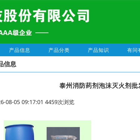
产品信息
产品分类
产品知识
有问
品信息
泰州消防药剂泡沫灭火剂批
26-08-05 09:17:01 4459次浏览