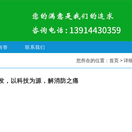
有答
联系我们
您所在的位置：
首页
> 详
发，以科技为源，解消防之痛