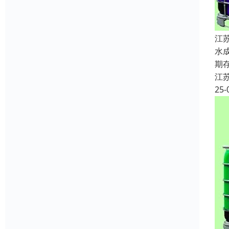
江
水
期
江
25-