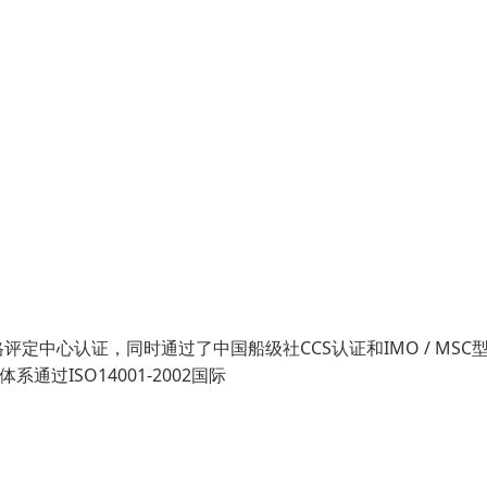
中心认证，同时通过了中国船级社CCS认证和IMO / MSC
通过ISO14001-2002国际