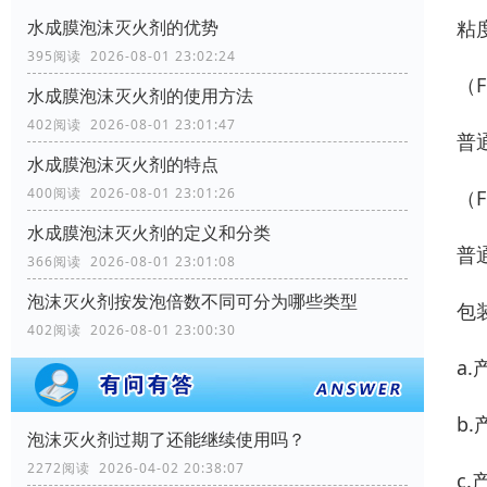
粘
水成膜泡沫灭火剂的优势
395阅读 2026-08-01 23:02:24
（F
水成膜泡沫灭火剂的使用方法
402阅读 2026-08-01 23:01:47
普通
水成膜泡沫灭火剂的特点
400阅读 2026-08-01 23:01:26
（F
水成膜泡沫灭火剂的定义和分类
普通
366阅读 2026-08-01 23:01:08
泡沫灭火剂按发泡倍数不同可分为哪些类型
包
402阅读 2026-08-01 23:00:30
a.
b
泡沫灭火剂过期了还能继续使用吗？
2272阅读 2026-04-02 20:38:07
c