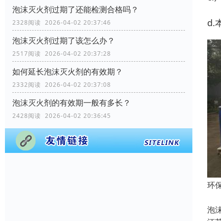
泡沫灭火剂过期了还能检测合格吗？
d
2328阅读 2026-04-02 20:37:46
泡沫灭火剂过期了该怎么办？
2517阅读 2026-04-02 20:37:28
如何延长泡沫灭火剂的有效期？
2332阅读 2026-04-02 20:37:08
泡沫灭火剂的有效期一般有多长？
2428阅读 2026-04-02 20:36:45
环
环
泡