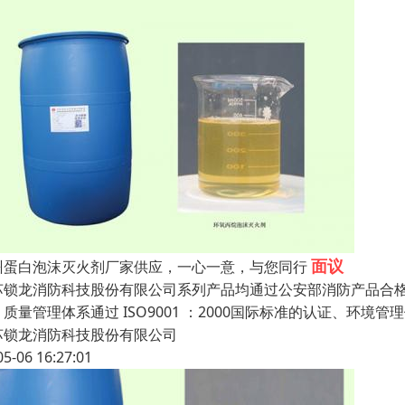
面议
州蛋白泡沫灭火剂厂家供应，一心一意，与您同行
苏锁龙消防科技股份有限公司系列产品均通过公安部消防产品合格评定
质量管理体系通过 ISO9001 ：2000国际标准的认证、环境管理体系
苏锁龙消防科技股份有限公司
05-06 16:27:01